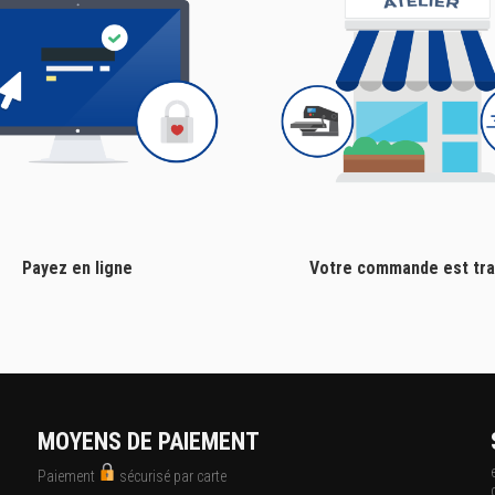
Payez en ligne
Votre commande est tra
MOYENS DE PAIEMENT
Paiement
sécurisé par carte