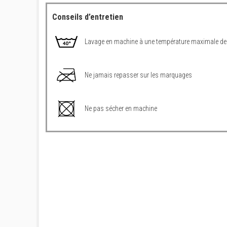
Conseils d’entretien
Lavage en machine à une température maximale de
Ne jamais repasser sur les marquages
Ne pas sécher en machine