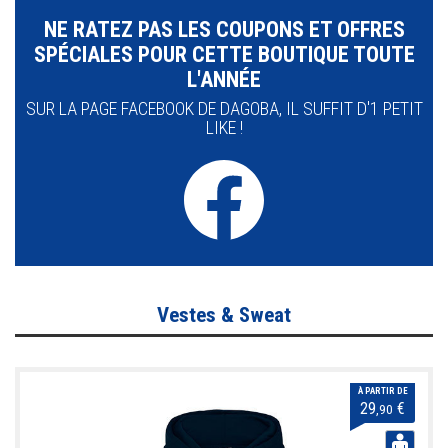
NE RATEZ PAS LES COUPONS ET OFFRES
SPÉCIALES POUR CETTE BOUTIQUE TOUTE
L'ANNÉE
SUR LA PAGE FACEBOOK DE DAGOBA, IL SUFFIT D'1 PETIT
LIKE !
Vestes & Sweat
À PARTIR DE
29
€
,90