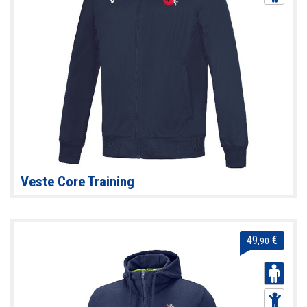
Veste Core Training
49
€
,90