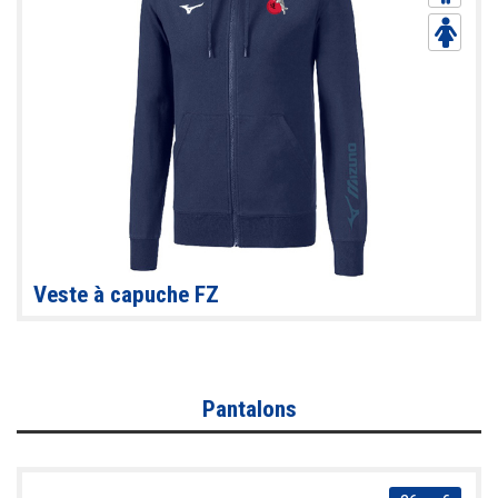
Veste à capuche FZ
Pantalons