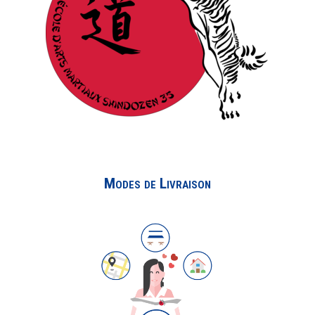
Modes de Livraison