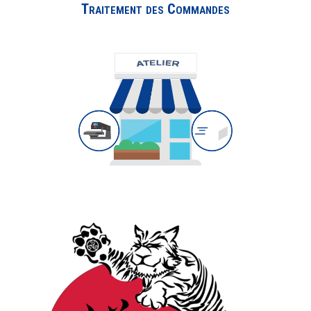
Traitement des Commandes