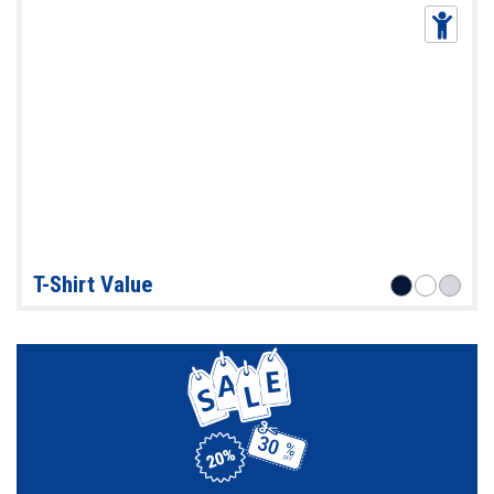
T-Shirt Value