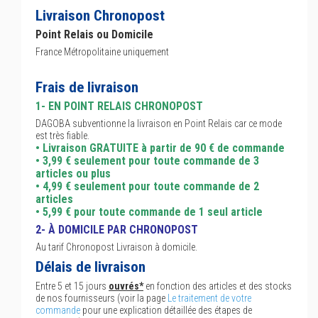
Livraison Chronopost
Point Relais ou Domicile
France Métropolitaine uniquement
Frais de livraison
1- EN POINT RELAIS CHRONOPOST
DAGOBA subventionne la livraison en Point Relais car ce mode
est très fiable.
• Livraison GRATUITE à partir de 90 € de commande
• 3,99 € seulement pour toute commande de 3
articles ou plus
• 4,99 € seulement pour toute commande de 2
articles
• 5,99 € pour toute commande de 1 seul article
2- À DOMICILE PAR CHRONOPOST
Au tarif Chronopost Livraison à domicile.
Délais de livraison
Entre 5 et 15 jours
ouvrés*
en fonction des articles et des stocks
de nos fournisseurs (voir la page
Le traitement de votre
commande
pour une explication détaillée des étapes de