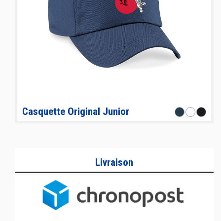
Casquette Original Junior
Livraison